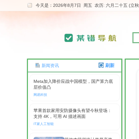
今天是：2026年8月7日 周五 农历: 六月二十五 (立秋
刷新
新闻资讯
Meta加入降价应战中国模型，国产算力底
层价值凸
网易科技
苹果首款家用安防摄像头有望今秋登场：
支持 4K，可用 AI 描述画面
IT家人工智能