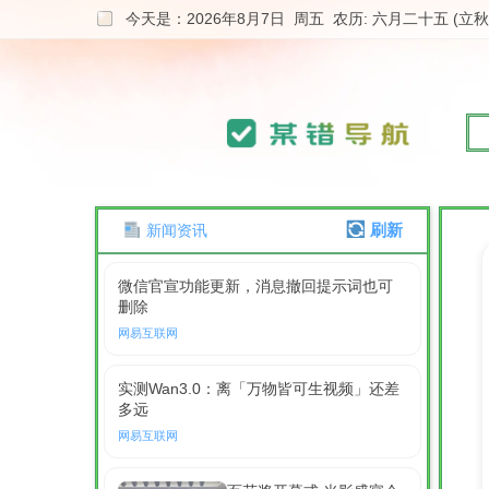
今天是：2026年8月7日 周五 农历: 六月二十五 (立秋
刷新
新闻资讯
微信官宣功能更新，消息撤回提示词也可
删除
网易互联网
实测Wan3.0：离「万物皆可生视频」还差
多远
网易互联网